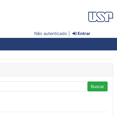
Não autenticado |
Entrar
Buscar