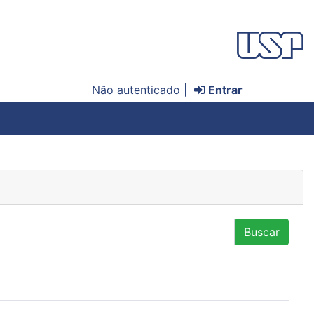
Não autenticado |
Entrar
Buscar