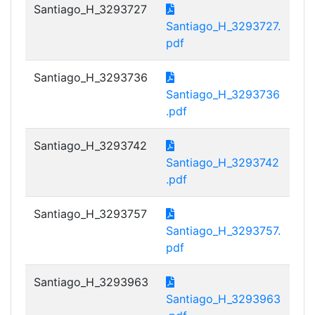
Santiago_H_3293727
Santiago_H_3293727.
pdf
Santiago_H_3293736
Santiago_H_3293736
.pdf
Santiago_H_3293742
Santiago_H_3293742
.pdf
Santiago_H_3293757
Santiago_H_3293757.
pdf
Santiago_H_3293963
Santiago_H_3293963