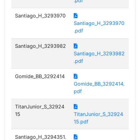
.pdf
Santiago_H_3293970
Santiago_H_3293970
.pdf
Santiago_H_3293982
Santiago_H_3293982
.pdf
Gomide_BB_3292414
Gomide_BB_3292414.
pdf
TitanJunior_S_32924
15
TitanJunior_S_32924
15.pdf
Santiago_H_3294351.