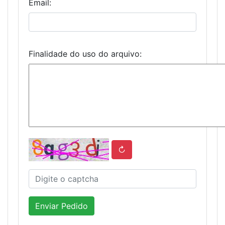
Email:
Finalidade do uso do arquivo:
↻
Enviar Pedido