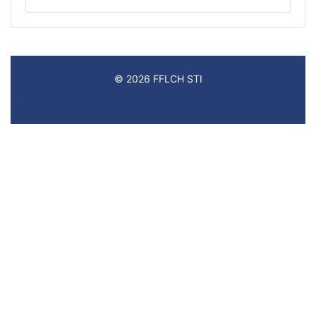
© 2026 FFLCH STI