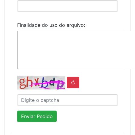
Finalidade do uso do arquivo:
↻
Enviar Pedido