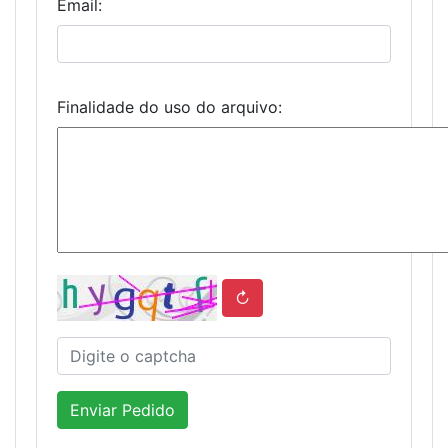
Email:
Finalidade do uso do arquivo:
↻
Enviar Pedido