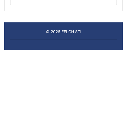
© 2026 FFLCH STI