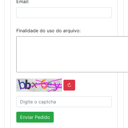
Email:
Finalidade do uso do arquivo:
↻
Enviar Pedido