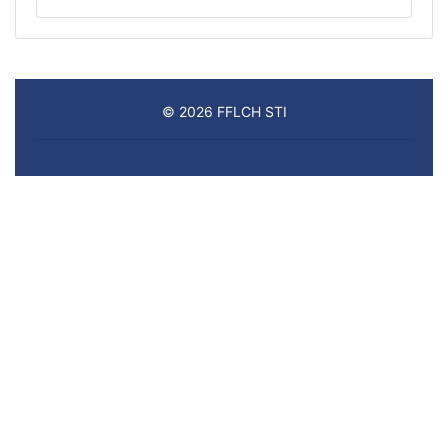
© 2026 FFLCH STI