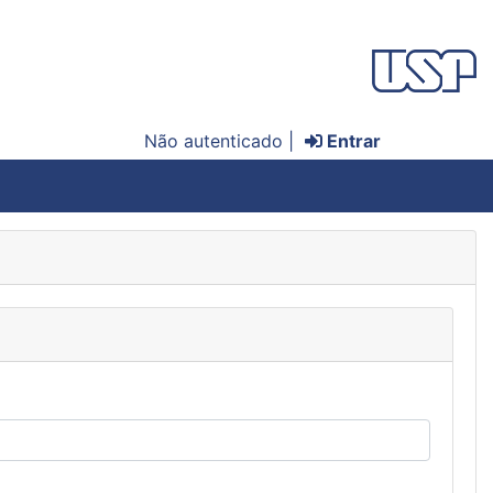
Não autenticado |
Entrar