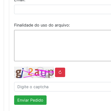
Finalidade do uso do arquivo:
↻
Enviar Pedido