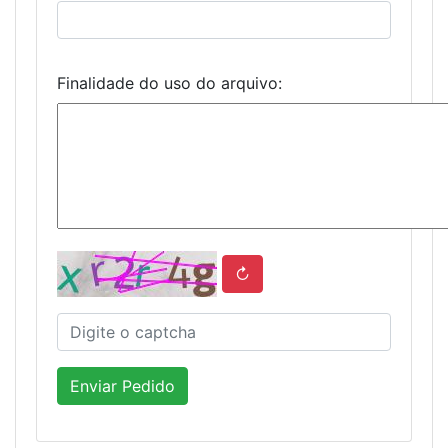
Finalidade do uso do arquivo:
↻
Enviar Pedido