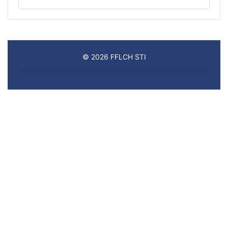
© 2026 FFLCH STI