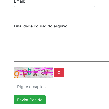
Email:
Finalidade do uso do arquivo:
↻
Enviar Pedido