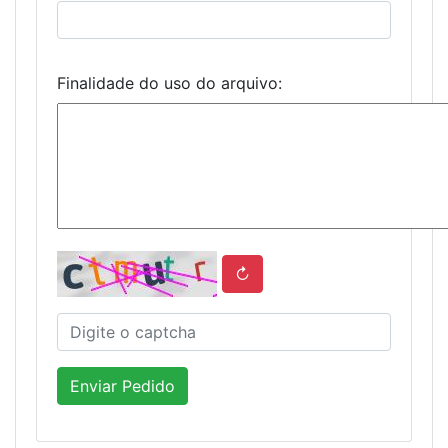
Finalidade do uso do arquivo:
↻
Enviar Pedido