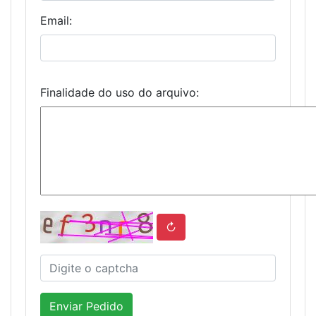
Email:
Finalidade do uso do arquivo:
↻
Enviar Pedido