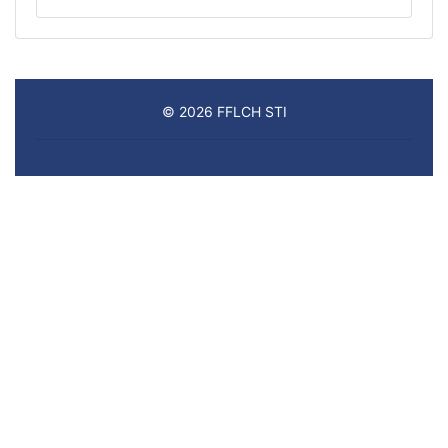
© 2026 FFLCH STI