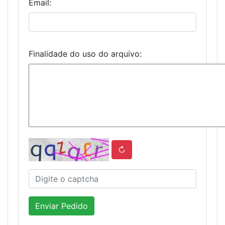
Email:
Finalidade do uso do arquivo:
↻
Enviar Pedido