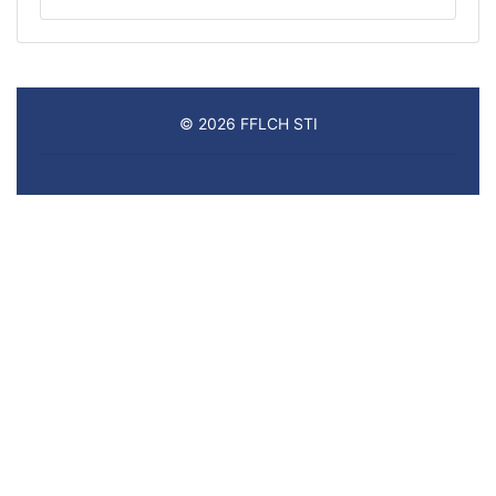
© 2026 FFLCH STI