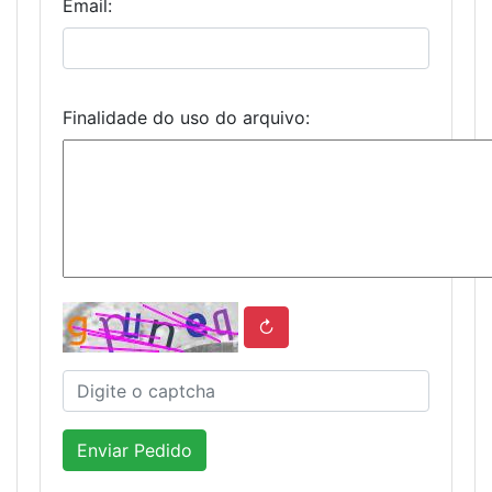
Email:
Finalidade do uso do arquivo:
↻
Enviar Pedido