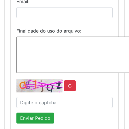
Email:
Finalidade do uso do arquivo:
↻
Enviar Pedido