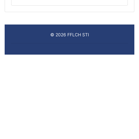
© 2026 FFLCH STI