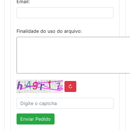
Email:
Finalidade do uso do arquivo:
↻
Enviar Pedido