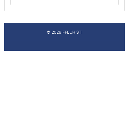
© 2026 FFLCH STI