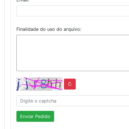
Finalidade do uso do arquivo:
↻
Enviar Pedido