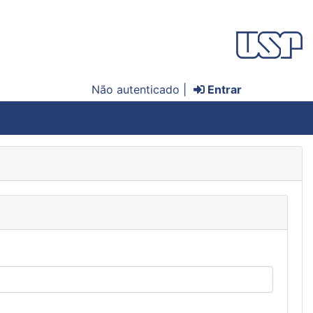
Não autenticado |
Entrar