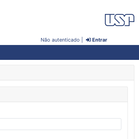
Não autenticado |
Entrar