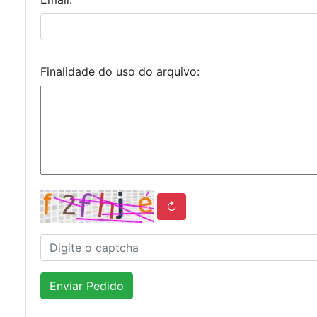
Finalidade do uso do arquivo:
↻
Enviar Pedido