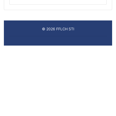
© 2026 FFLCH STI