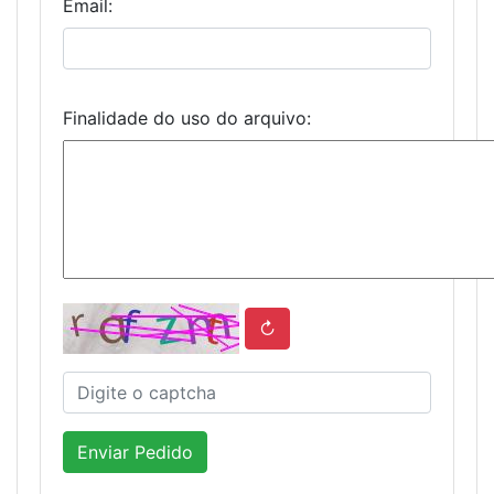
Email:
Finalidade do uso do arquivo:
↻
Enviar Pedido