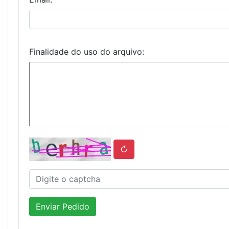
Finalidade do uso do arquivo:
↻
Enviar Pedido