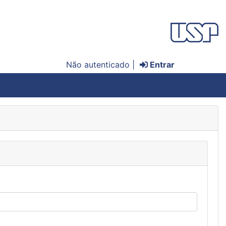
Não autenticado |
Entrar