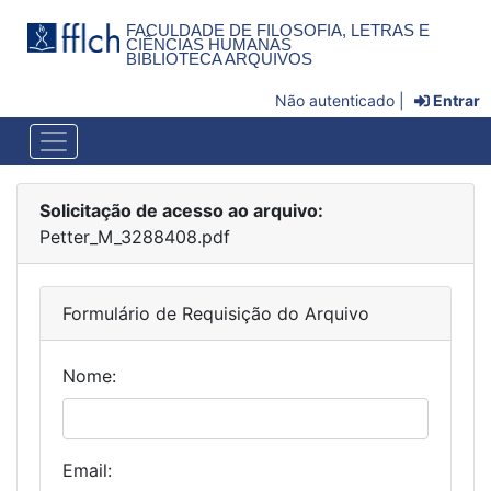
FACULDADE DE FILOSOFIA, LETRAS E
CIÊNCIAS HUMANAS
BIBLIOTECA ARQUIVOS
Não autenticado |
Entrar
Solicitação de acesso ao arquivo:
Petter_M_3288408.pdf
Formulário de Requisição do Arquivo
Nome:
Email: