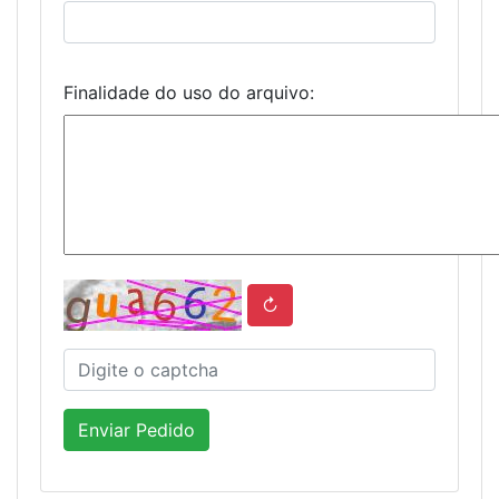
Finalidade do uso do arquivo:
↻
Enviar Pedido