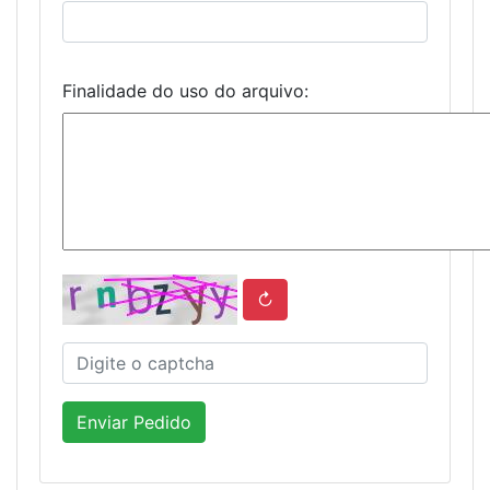
Finalidade do uso do arquivo:
↻
Enviar Pedido