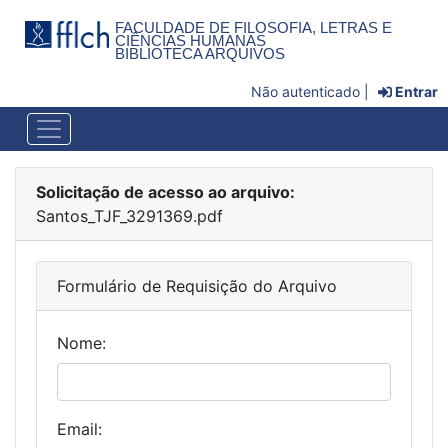
FACULDADE DE FILOSOFIA, LETRAS E
CIÊNCIAS HUMANAS
BIBLIOTECA ARQUIVOS
Não autenticado |
Entrar
Solicitação de acesso ao arquivo:
Santos_TJF_3291369.pdf
Formulário de Requisição do Arquivo
Nome:
Email: