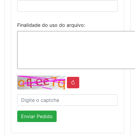
Finalidade do uso do arquivo:
↻
Enviar Pedido