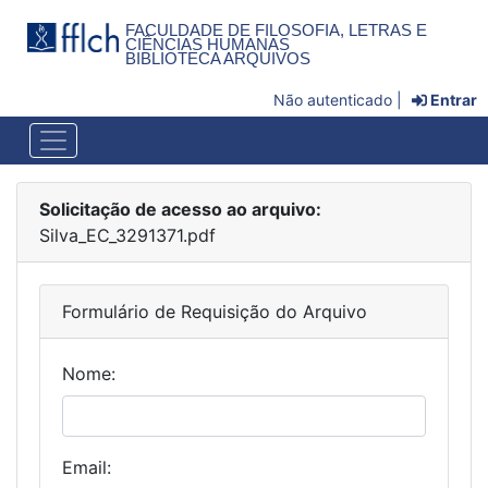
FACULDADE DE FILOSOFIA, LETRAS E
CIÊNCIAS HUMANAS
BIBLIOTECA ARQUIVOS
Não autenticado |
Entrar
Solicitação de acesso ao arquivo:
Silva_EC_3291371.pdf
Formulário de Requisição do Arquivo
Nome:
Email: