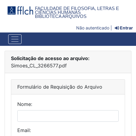
FACULDADE DE FILOSOFIA, LETRAS E
CIÊNCIAS HUMANAS
BIBLIOTECA ARQUIVOS
Não autenticado |
Entrar
Solicitação de acesso ao arquivo:
Simoes_CL_3266577.pdf
Formulário de Requisição do Arquivo
Nome:
Email: