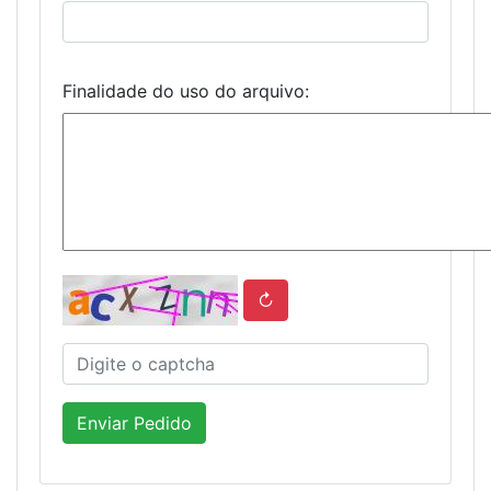
Finalidade do uso do arquivo:
↻
Enviar Pedido