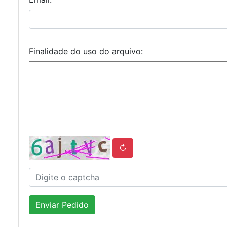
Finalidade do uso do arquivo:
↻
Enviar Pedido