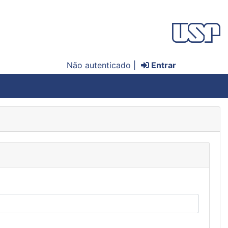
Não autenticado |
Entrar