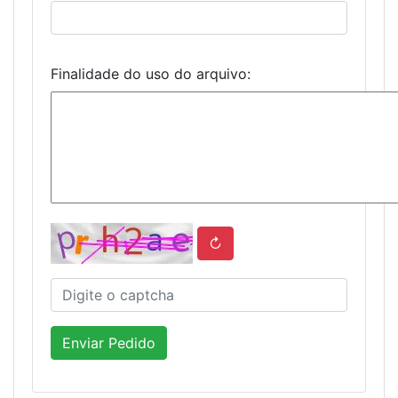
Finalidade do uso do arquivo:
↻
Enviar Pedido