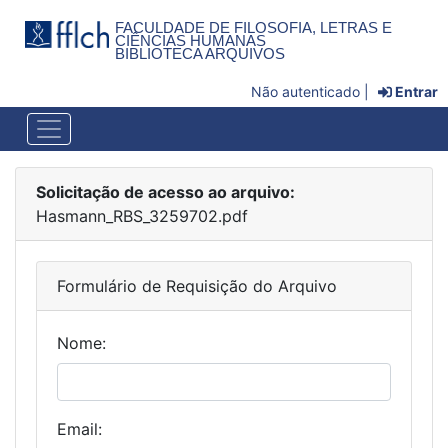
FACULDADE DE FILOSOFIA, LETRAS E
CIÊNCIAS HUMANAS
BIBLIOTECA ARQUIVOS
Não autenticado |
Entrar
Solicitação de acesso ao arquivo:
Hasmann_RBS_3259702.pdf
Formulário de Requisição do Arquivo
Nome:
Email: