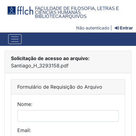
FACULDADE DE FILOSOFIA, LETRAS E
CIÊNCIAS HUMANAS
BIBLIOTECA ARQUIVOS
Não autenticado |
Entrar
Solicitação de acesso ao arquivo:
Santiago_H_3293158.pdf
Formulário de Requisição do Arquivo
Nome:
Email: