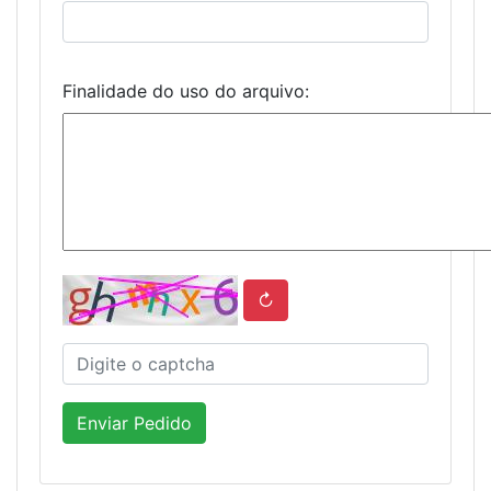
Finalidade do uso do arquivo:
↻
Enviar Pedido