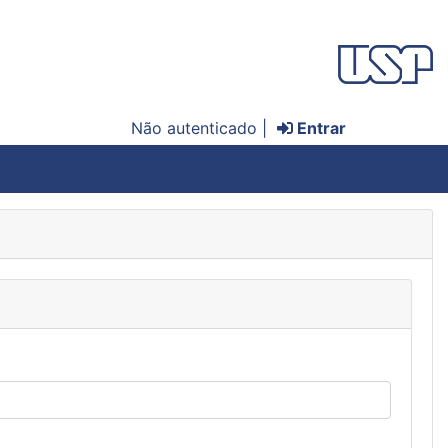
Não autenticado |
Entrar