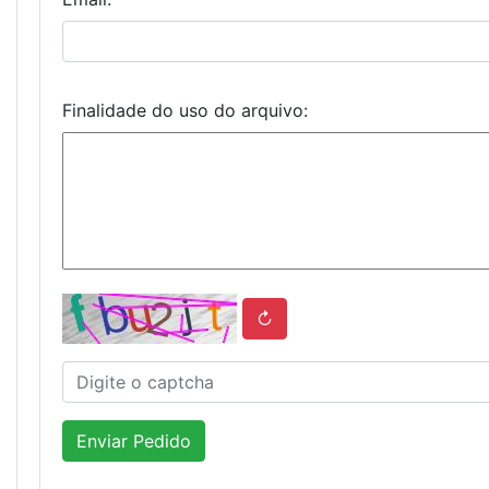
Finalidade do uso do arquivo:
↻
Enviar Pedido