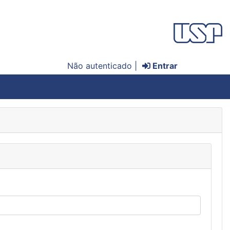
Não autenticado |
Entrar