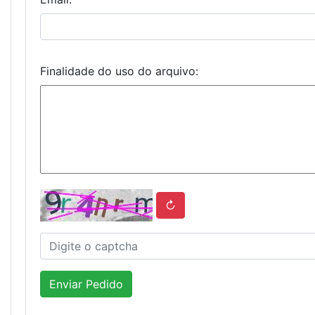
Finalidade do uso do arquivo:
↻
Enviar Pedido