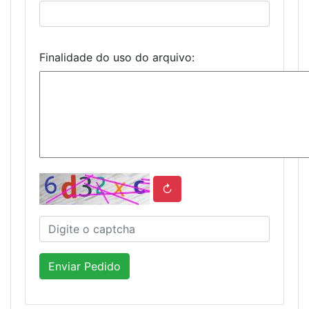
Finalidade do uso do arquivo:
↻
Enviar Pedido