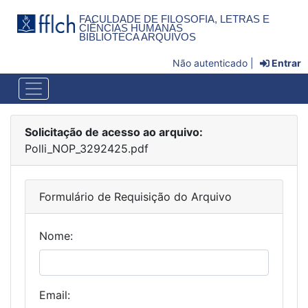
FACULDADE DE FILOSOFIA, LETRAS E
CIÊNCIAS HUMANAS
BIBLIOTECA ARQUIVOS
Não autenticado |
Entrar
Solicitação de acesso ao arquivo:
Polli_NOP_3292425.pdf
Formulário de Requisição do Arquivo
Nome:
Email: