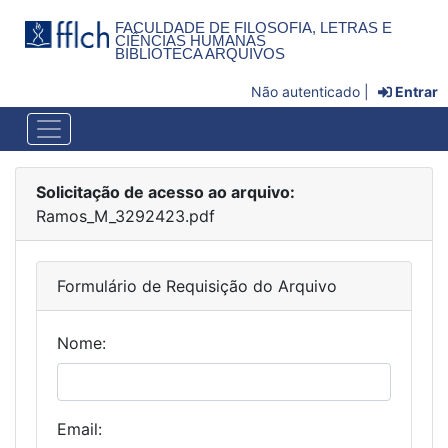
FACULDADE DE FILOSOFIA, LETRAS E
CIÊNCIAS HUMANAS
BIBLIOTECA ARQUIVOS
Não autenticado |
Entrar
Solicitação de acesso ao arquivo:
Ramos_M_3292423.pdf
Formulário de Requisição do Arquivo
Nome:
Email: