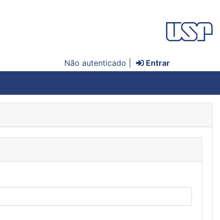
Não autenticado |
Entrar