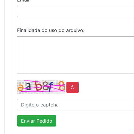
Finalidade do uso do arquivo:
↻
Enviar Pedido