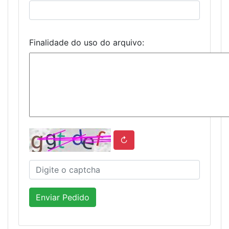
Finalidade do uso do arquivo:
↻
Enviar Pedido