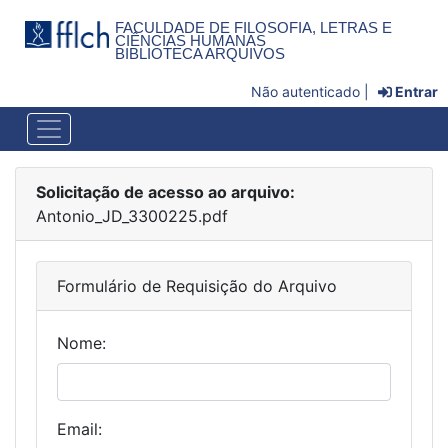
FACULDADE DE FILOSOFIA, LETRAS E
CIÊNCIAS HUMANAS
BIBLIOTECA ARQUIVOS
Não autenticado |
Entrar
Solicitação de acesso ao arquivo:
Antonio_JD_3300225.pdf
Formulário de Requisição do Arquivo
Nome:
Email: