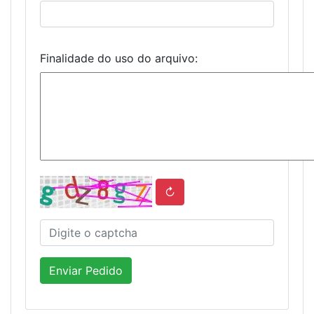
Finalidade do uso do arquivo:
↻
Enviar Pedido