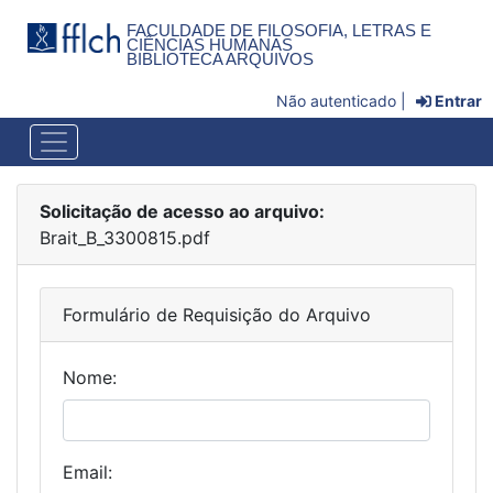
FACULDADE DE FILOSOFIA, LETRAS E
CIÊNCIAS HUMANAS
BIBLIOTECA ARQUIVOS
Não autenticado |
Entrar
Solicitação de acesso ao arquivo:
Brait_B_3300815.pdf
Formulário de Requisição do Arquivo
Nome:
Email: