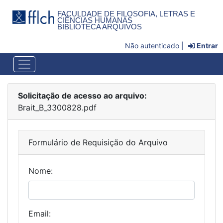
FACULDADE DE FILOSOFIA, LETRAS E
CIÊNCIAS HUMANAS
BIBLIOTECA ARQUIVOS
Não autenticado |
Entrar
Solicitação de acesso ao arquivo:
Brait_B_3300828.pdf
Formulário de Requisição do Arquivo
Nome:
Email: