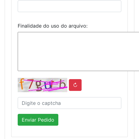
Finalidade do uso do arquivo:
↻
Enviar Pedido