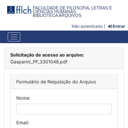
FACULDADE DE FILOSOFIA, LETRAS E
CIÊNCIAS HUMANAS
BIBLIOTECA ARQUIVOS
Não autenticado |
Entrar
Solicitação de acesso ao arquivo:
Gasparini_PF_3301048.pdf
Formulário de Requisição do Arquivo
Nome:
Email: