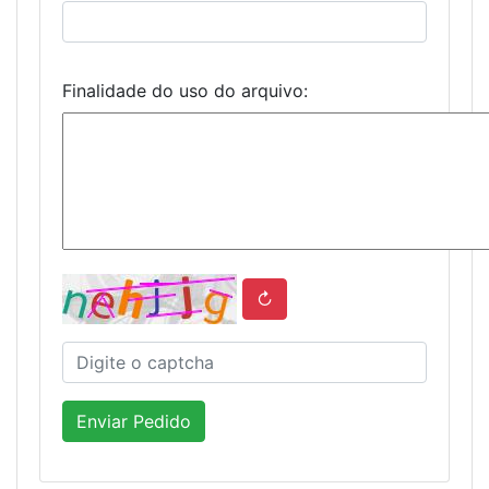
Finalidade do uso do arquivo:
↻
Enviar Pedido