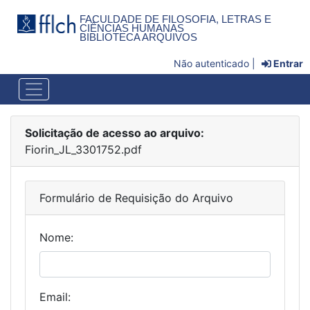
FACULDADE DE FILOSOFIA, LETRAS E
CIÊNCIAS HUMANAS
BIBLIOTECA ARQUIVOS
Não autenticado |
Entrar
Solicitação de acesso ao arquivo:
Fiorin_JL_3301752.pdf
Formulário de Requisição do Arquivo
Nome:
Email: