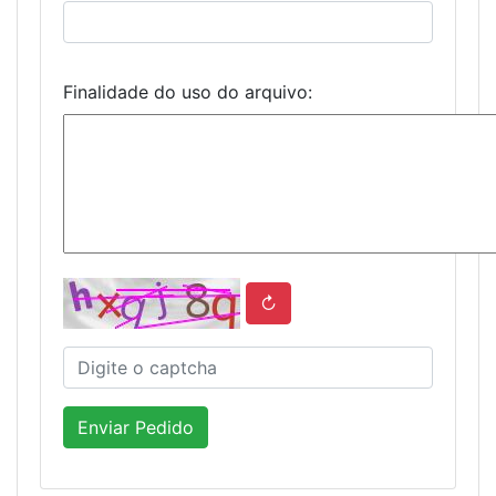
Finalidade do uso do arquivo:
↻
Enviar Pedido