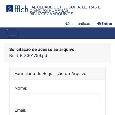
FACULDADE DE FILOSOFIA, LETRAS E
CIÊNCIAS HUMANAS
BIBLIOTECA ARQUIVOS
Não autenticado |
Entrar
Solicitação de acesso ao arquivo:
Brait_B_3301759.pdf
Formulário de Requisição do Arquivo
Nome:
Email: