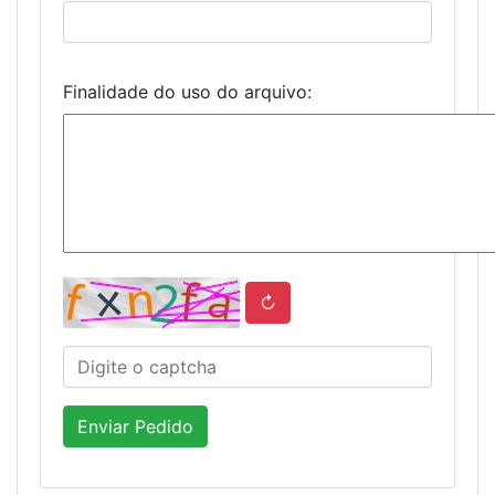
Finalidade do uso do arquivo:
↻
Enviar Pedido