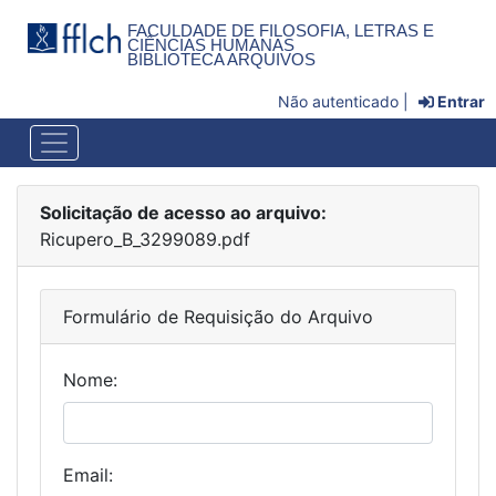
FACULDADE DE FILOSOFIA, LETRAS E
CIÊNCIAS HUMANAS
BIBLIOTECA ARQUIVOS
Não autenticado |
Entrar
Solicitação de acesso ao arquivo:
Ricupero_B_3299089.pdf
Formulário de Requisição do Arquivo
Nome:
Email: