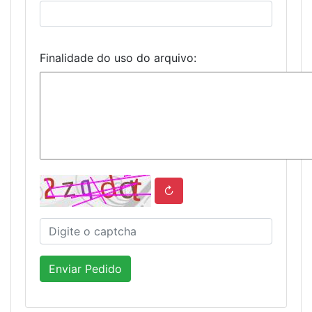
Finalidade do uso do arquivo:
↻
Enviar Pedido