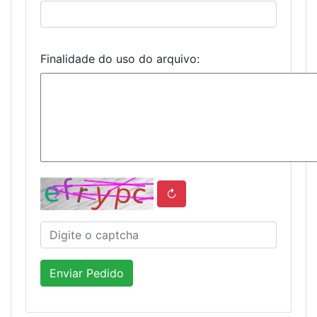
Finalidade do uso do arquivo:
↻
Enviar Pedido