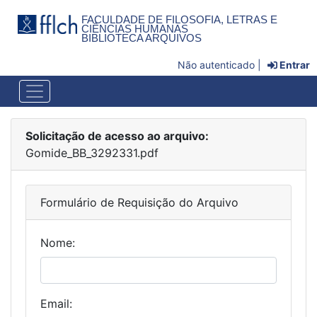
FACULDADE DE FILOSOFIA, LETRAS E
CIÊNCIAS HUMANAS
BIBLIOTECA ARQUIVOS
Não autenticado |
Entrar
Solicitação de acesso ao arquivo:
Gomide_BB_3292331.pdf
Formulário de Requisição do Arquivo
Nome:
Email: