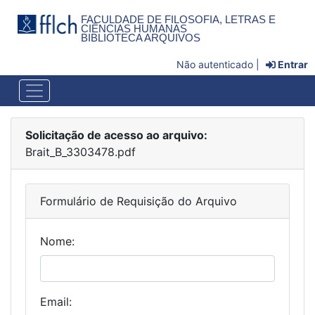
FACULDADE DE FILOSOFIA, LETRAS E
CIÊNCIAS HUMANAS
BIBLIOTECA ARQUIVOS
Não autenticado |
Entrar
Solicitação de acesso ao arquivo:
Brait_B_3303478.pdf
Formulário de Requisição do Arquivo
Nome:
Email: