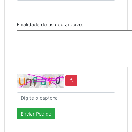
Finalidade do uso do arquivo:
↻
Enviar Pedido