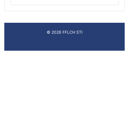
© 2026 FFLCH STI