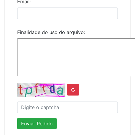
Email:
Finalidade do uso do arquivo:
↻
Enviar Pedido